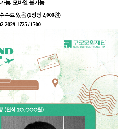
 가능, 모바일 불가능
료 있음 (1장당 2,000원)
029-1725 / 1700