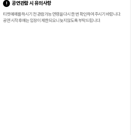
공연관람 시 유의사항
티켓예매를 하시기 전 관람가능 연령을 다시 한 번 확인하여 주시기 바랍니다.
공연 시작 후에는 입장이 제한되오니 늦지않도록 부탁드립니다.