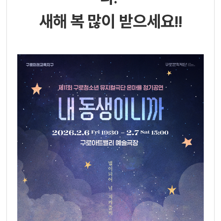
새해 복 많이 받으세요!!