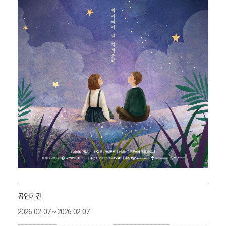
공연기간
2026-02-07 ~ 2026-02-07