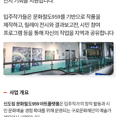
전시 기회를 지원합니다.
입주작가들은 문화철도959를 기반으로 작품을
제작하고,
릴레이 전시와 결과보고전, 시민 참여
프로그램 등을 통해
자신의 작업을 지역과 공유합니다
사업 개요
신도림 문화철도959 아트플랫폼
은
입주작가의 창작 활동과 시
민 문화예술 경험 확대를 위해 운영되는
구로문화재단의 예술가