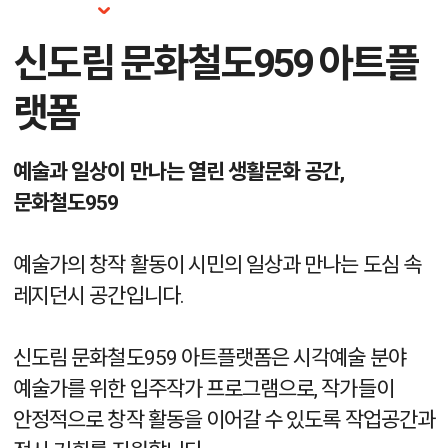
신도림 문화철도959 아트플
랫폼
예술과 일상이 만나는 열린 생활문화 공간,
문화철도959
예술가의 창작 활동이 시민의 일상과 만나는
도심 속
레지던시 공간입니다.
신도림 문화철도959 아트플랫폼은 시각예술 분야
예술가를 위한 입주작가 프로그램으로,
작가들이
안정적으로 창작 활동을 이어갈 수 있도록 작업공간과