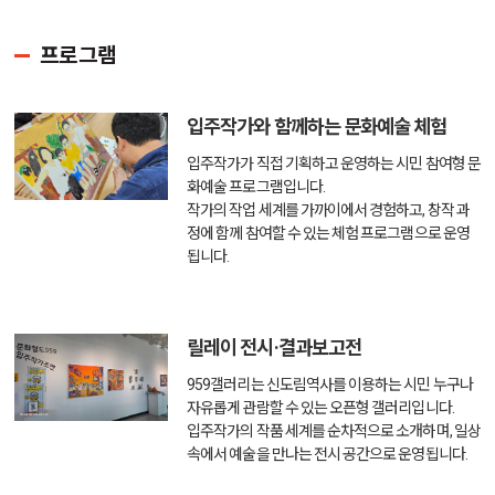
프로그램
입주작가와 함께하는 문화예술 체험
입주작가가 직접 기획하고 운영하는 시민 참여형 문
화예술 프로그램입니다.
작가의 작업 세계를 가까이에서 경험하고,
창작 과
정에 함께 참여할 수 있는 체험 프로그램으로 운영
됩니다.
릴레이 전시·결과보고전
959갤러리는 신도림역사를 이용하는 시민 누구나
자유롭게 관람할 수 있는 오픈형 갤러리입니다.
입주작가의 작품 세계를 순차적으로 소개하며,
일상
속에서 예술을 만나는 전시 공간으로 운영됩니다.