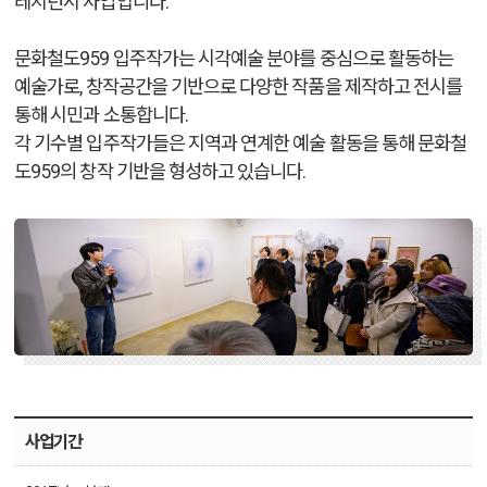
레지던시 사업입니다.
문화철도959 입주작가는 시각예술 분야를 중심으로 활동하는
예술가로,
창작공간을 기반으로 다양한 작품을 제작하고 전시를
통해 시민과 소통합니다.
각 기수별 입주작가들은 지역과 연계한 예술 활동을 통해 문화철
도959의 창작 기반을 형성하고 있습니다.
사업기간