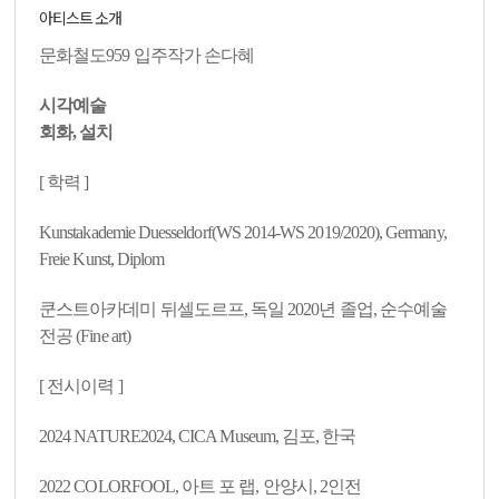
아티스트 소개
문화철도959 입주작가 손다혜
시각예술
회화, 설치
[ 학력 ]
Kunstakademie Duesseldorf(WS 2014-WS 2019/2020), Germany,
Freie Kunst, Diplom
쿤스트아카데미 뒤셀도르프, 독일 2020년 졸업, 순수예술
전공 (Fine art)
[ 전시이력 ]
2024 NATURE2024, CICA Museum, 김포, 한국
2022 COLORFOOL, 아트 포 랩, 안양시, 2인전