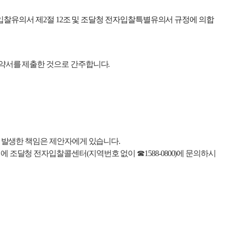
 입찰유의서 제2절 12조 및 조달청 전자입찰특별유의서 규정에 의합
약서를 제출한 것으로 간주
합니다.
 발생한 책임은 제안자에게 있습니다.
조달청 전자입찰콜센터(지역번호 없이 ☎1588-0800)에 문의하시