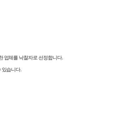
한 업체를 낙찰자로 선정합니다.
 있습니다.