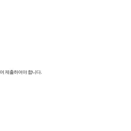
 제출하여야 합니다.