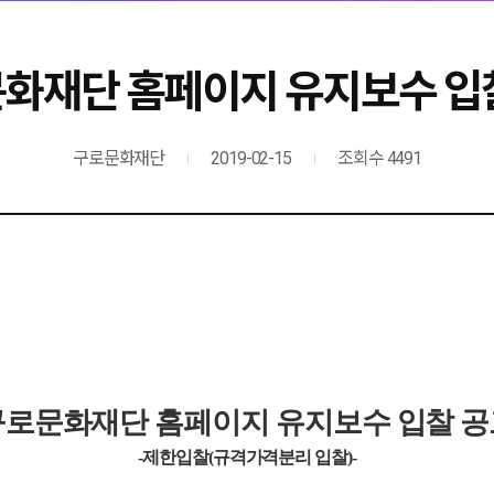
화재단 홈페이지 유지보수 입
구로문화재단
2019-02-15
조회수 4491
구로문화재단 홈페이지 유지보수 입찰 공
-제한입찰(규격가격분리 입찰)-