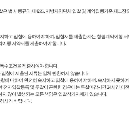
같은 법 시행
규칙
제42조, 지방자치단체 입찰 및 계약집행기준 제11장
숙지하고 입찰에
응하여야 하며, 입찰서를 제출한 자는 청렴계약이행 서
약이행 서약서를 제출하여야 합니다.
 특수조건을
제출
하여야 합니다.
본 입찰에 제출된 서류는
일체 반환하지 않습니다.
사항에 대하여 완전히 숙지하고 입찰에 응하여야 하며, 숙지하지 못하여
전자입찰등록 및 투찰이 곤란한 경우에는 투찰마감시간 24시간 이전에 
하지 않아 발생되는 모든 책임은 입찰참가자에게 있습니다.
성하시기 바랍니다.