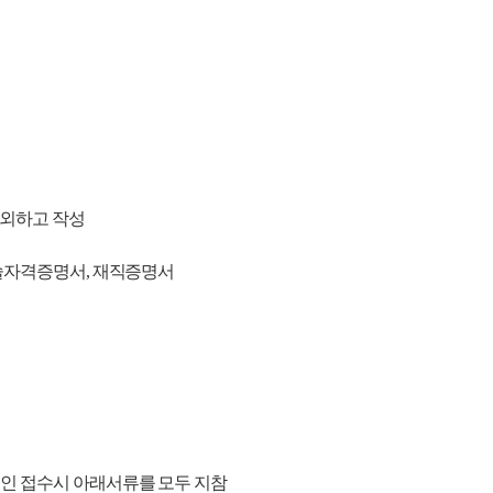
제외하고 작성
기술자격증명서, 재직증명서
리인 접수시 아래서류를 모두 지참