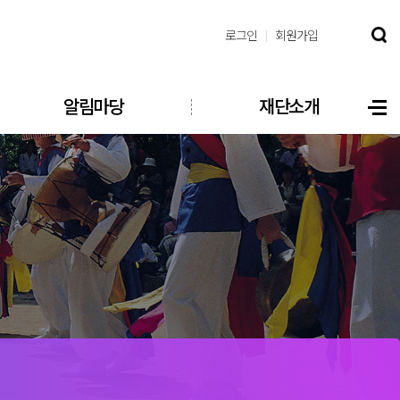
로그인
회원가입
알림마당
재단소개