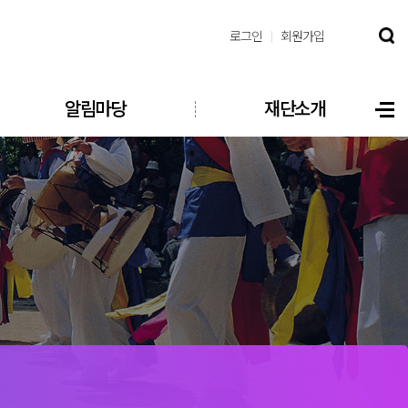
로그인
회원가입
알림마당
재단소개