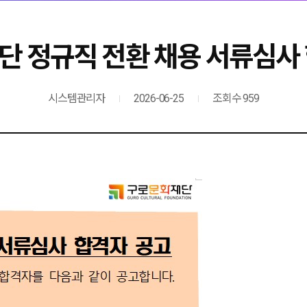
 정규직 전환 채용 서류심사
시스템관리자
2026-06-25
조회수 959