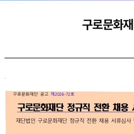
구로문화재단