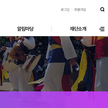
로그인
회원가입
알림마당
재단소개