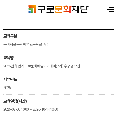
교육구분
문예회관 문화예술교육프로그램
교육명
2026년 하반기 구로문화예술아카데미(7기) 수강생 모집
사업년도
2026
교육일정(시간)
2026-08-05 10:00 ~ 2026-10-14 10:00