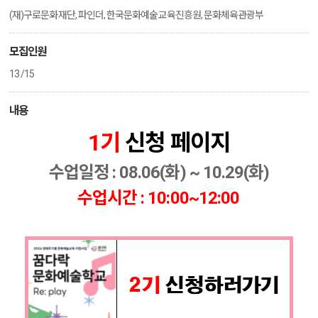
(재)구로문화재단, 파인더, 한국문화예술교육진흥원, 문화체육관광부
모집인원
13 /15
내용
1기
신청 페이지
수업일정 : 08.06(화) ~ 10.29(화)
수업시간 : 10:00~12:00