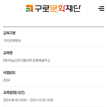
교육구분
기타 문화행사
교육명
[ RE:Play ] (연극)꿈다락 문화예술학교
사업년도
2024
교육일정(시간)
2024-08-06 10:00 ~ 2024-10-29 12:00