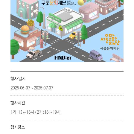
행사 일시
2025-06-07 ~ 2025-07-07
행사시간
1기 : 13 ~ 16시 / 2기 : 16 ~ 19시
행사장소