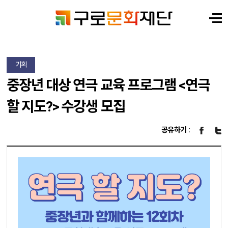
기획
중장년 대상 연극 교육 프로그램 <연극
할 지도?> 수강생 모집
공유하기 :